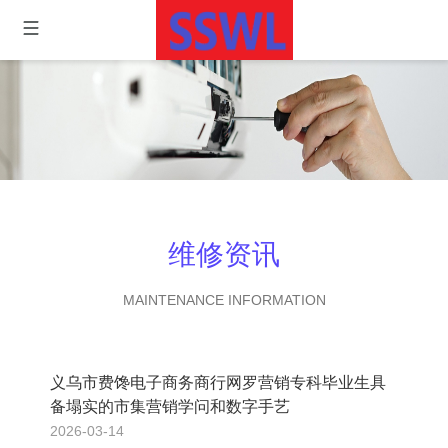
维修资讯
MAINTENANCE INFORMATION
义乌市费馋电子商务商行网罗营销专科毕业生具
备塌实的市集营销学问和数字手艺
2026-03-14